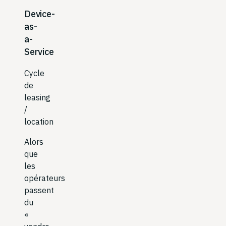
Device-
as-
a-
Service
Cycle
de
leasing
/
location
Alors
que
les
opérateurs
passent
du
«