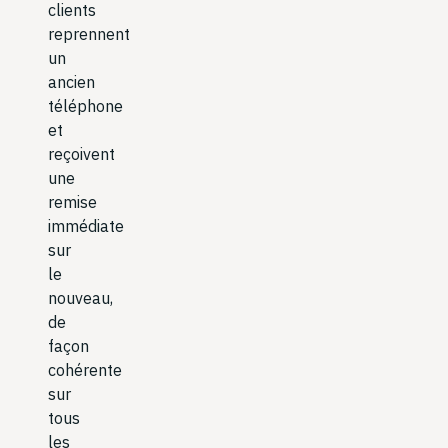
clients
reprennent
un
ancien
téléphone
et
reçoivent
une
remise
immédiate
sur
le
nouveau,
de
façon
cohérente
sur
tous
les