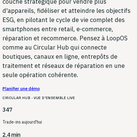
couche stratégique pour vendre plus
d'appareils, fidéliser et atteindre les objectifs
ESG, en pilotant le cycle de vie complet des
smartphones entre retail, e-commerce,
réparation et recommerce. Pensez à LoopOS
comme au Circular Hub qui connecte
boutiques, canaux en ligne, entrepôts de
traitement et réseaux de réparation en une
seule opération cohérente.
Planifier une démo
CIRCULAR HUB · VUE D'ENSEMBLE LIVE
347
Trade-ins aujourd'hui
2,4 min