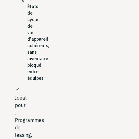
États
de
cycle
de
vie
d'appareil
cohérents,
sans
inventaire
bloqué
entre
équipes.
check
Idéal
pour
:
Programmes
de
leasing,