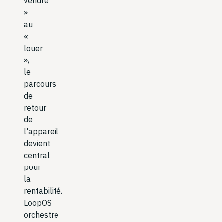
vendre
»
au
«
louer
»,
le
parcours
de
retour
de
l'appareil
devient
central
pour
la
rentabilité.
LoopOS
orchestre