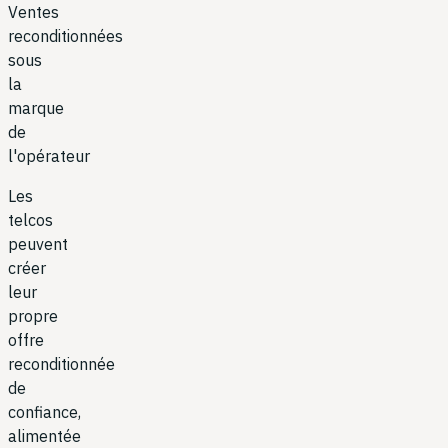
Ventes
reconditionnées
sous
la
marque
de
l'opérateur
Les
telcos
peuvent
créer
leur
propre
offre
reconditionnée
de
confiance,
alimentée