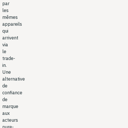
par
les
mêmes
appareils
qui
arrivent
via
le
trade-
in.
Une
alternative
de
confiance
de
marque
aux
acteurs
pure-