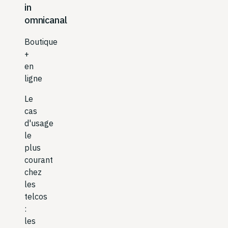
in
omnicanal
Boutique
+
en
ligne
Le
cas
d'usage
le
plus
courant
chez
les
telcos
:
les