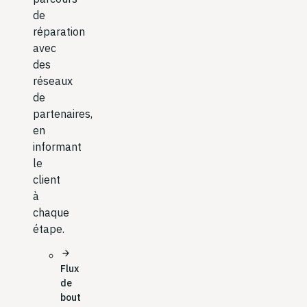
de
réparation
avec
des
réseaux
de
partenaires,
en
informant
le
client
à
chaque
étape.
arrow_forward
Flux
de
bout