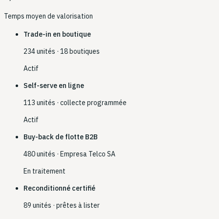
Temps moyen de valorisation
Trade-in en boutique
234 unités · 18 boutiques
Actif
Self-serve en ligne
113 unités · collecte programmée
Actif
Buy-back de flotte B2B
480 unités · Empresa Telco SA
En traitement
Reconditionné certifié
89 unités · prêtes à lister