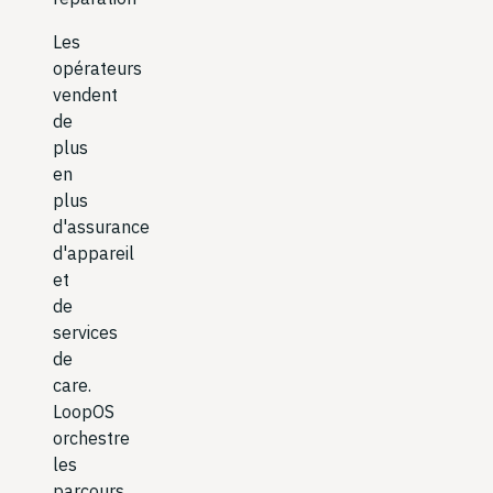
Les
opérateurs
vendent
de
plus
en
plus
d'assurance
d'appareil
et
de
services
de
care.
LoopOS
orchestre
les
parcours