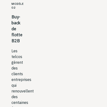
MODÈLE
02
Buy-
back
de
flotte
B2B
Les
telcos
gèrent
des
clients
entreprises
qui
renouvellent
des
centaines