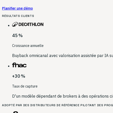
Planifier une démo
RÉSULTATS CLIENTS
45 %
Croissance annuelle
Buyback omnicanal avec valorisation assistée par IA su
+30 %
Taux de capture
D'un modèle dépendant de brokers à des opérations ci
ADOPTÉ PAR DES DISTRIBUTEURS DE RÉFÉRENCE PILOTANT DES PRO