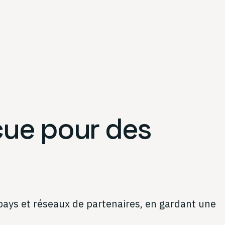
ue pour des
, pays et réseaux de partenaires, en gardant une