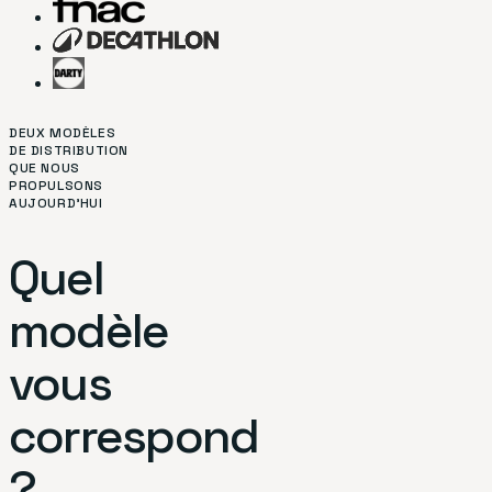
DEUX MODÈLES
DE DISTRIBUTION
QUE NOUS
PROPULSONS
AUJOURD'HUI
Quel
modèle
vous
correspond
?