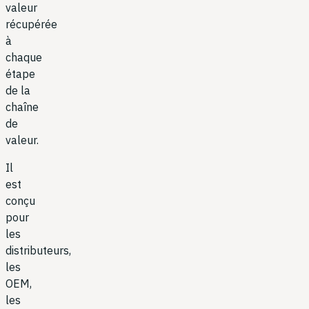
valeur
récupérée
à
chaque
étape
de la
chaîne
de
valeur.
Il
est
conçu
pour
les
distributeurs,
les
OEM,
les