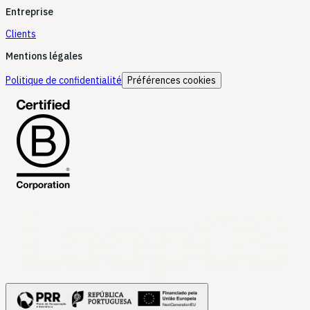
Entreprise
Clients
Mentions légales
Politique de confidentialité
Préférences cookies
LoopOS