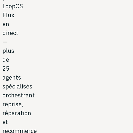
LoopOS
Flux
en
direct
—
plus
de
25
agents
spécialisés
orchestrant
reprise,
réparation
et
recommerce