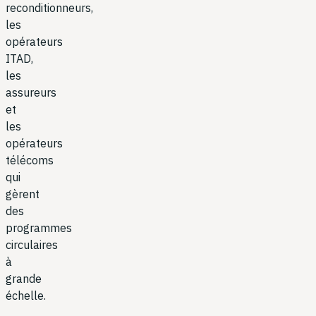
reconditionneurs,
les
opérateurs
ITAD,
les
assureurs
et
les
opérateurs
télécoms
qui
gèrent
des
programmes
circulaires
à
grande
échelle.