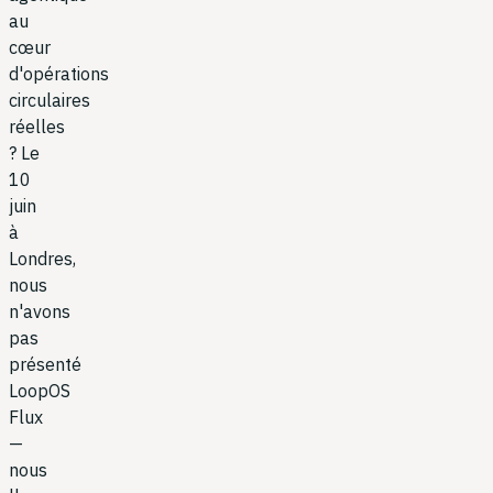
au
cœur
d'opérations
circulaires
réelles
? Le
10
juin
à
Londres,
nous
n'avons
pas
présenté
LoopOS
Flux
—
nous