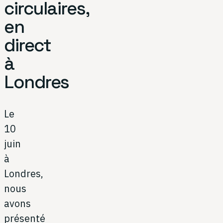
circulaires,
en
direct
à
Londres
Le
10
juin
à
Londres,
nous
avons
présenté