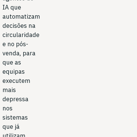
IA que
automatizam
decisões na
circularidade
e no pós-
venda, para
que as
equipas
executem
mais
depressa
nos
sistemas
que já
utilizam.