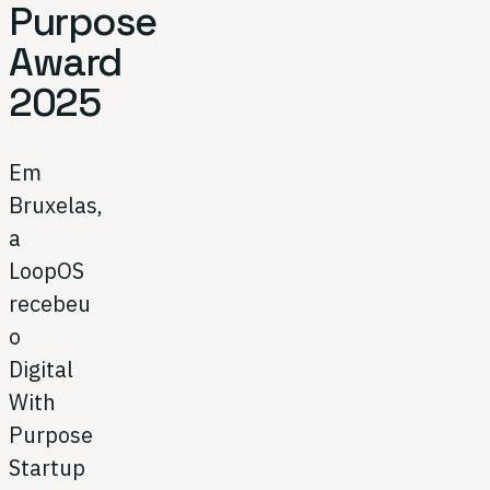
Purpose
Award
2025
Em
Bruxelas,
a
LoopOS
recebeu
o
Digital
With
Purpose
Startup