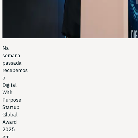
Na
semana
passada
recebemos
o
Digital
With
Purpose
Startup
Global
Award
2025
em