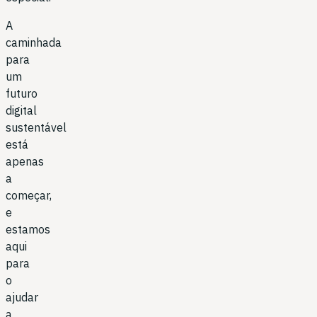
A
caminhada
para
um
futuro
digital
sustentável
está
apenas
a
começar,
e
estamos
aqui
para
o
ajudar
a