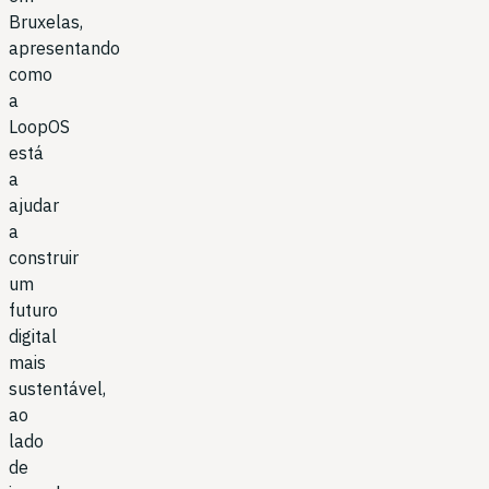
Bruxelas,
apresentando
como
a
LoopOS
está
a
ajudar
a
construir
um
futuro
digital
mais
sustentável,
ao
lado
de