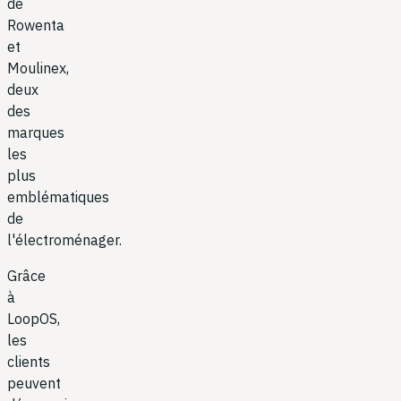
de
Rowenta
et
Moulinex,
deux
des
marques
les
plus
emblématiques
de
l'électroménager.
Grâce
à
LoopOS,
les
clients
peuvent