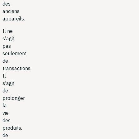
des
anciens
appareils.
Il ne
s'agit
pas
seulement
de
transactions.
Il
s'agit
de
prolonger
la
vie
des
produits,
de