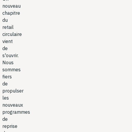
nouveau
chapitre
du
retail
circulaire
vient
de
s'ouvrir.
Nous
sommes
fiers
de
propulser
les
nouveaux
programmes
de
reprise