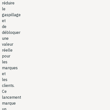
réduire
le
gaspillage
et
de
débloquer
une
valeur
réelle
pour
les
marques
et
les
clients.
Ce
lancement
marque
un