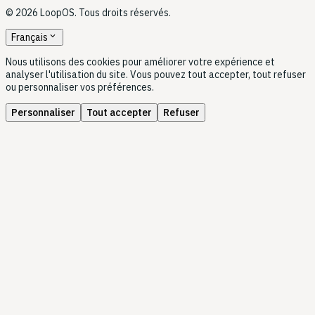
© 2026 LoopOS. Tous droits réservés.
expand_more
Français
Nous utilisons des cookies pour améliorer votre expérience et
analyser l'utilisation du site. Vous pouvez tout accepter, tout refuser
ou personnaliser vos préférences.
Personnaliser
Tout accepter
Refuser