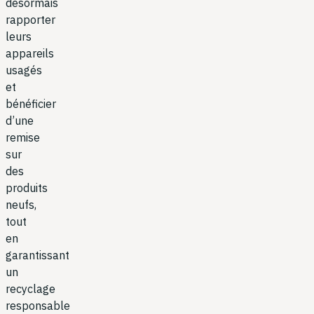
désormais
rapporter
leurs
appareils
usagés
et
bénéficier
d’une
remise
sur
des
produits
neufs,
tout
en
garantissant
un
recyclage
responsable