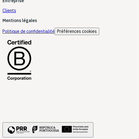
Entreprise
Clients
Mentions légales
Politique de confidentialité
Préférences cookies
LoopOS