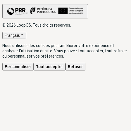
© 2026 LoopOS. Tous droits réservés.
expand_more
Français
Nous utilisons des cookies pour améliorer votre expérience et
analyser l'utilisation du site. Vous pouvez tout accepter, tout refuser
ou personnaliser vos préférences.
Personnaliser
Tout accepter
Refuser