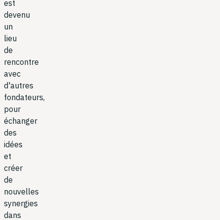
est
devenu
un
lieu
de
rencontre
avec
d'autres
fondateurs,
pour
échanger
des
idées
et
créer
de
nouvelles
synergies
dans