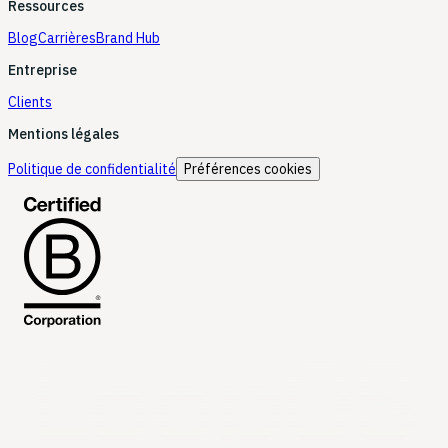
Ressources
Blog
Carrières
Brand Hub
Entreprise
Clients
Mentions légales
Politique de confidentialité
Préférences cookies
LoopOS