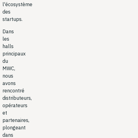
l'écosystème
des
startups.
Dans
les
halls
principaux
du
MWC,
nous
avons
rencontré
distributeurs,
opérateurs
et
partenaires,
plongeant
dans